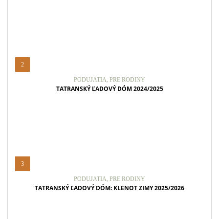
2
PODUJATIA
,
PRE RODINY
TATRANSKÝ ĽADOVÝ DÓM 2024/2025
3
PODUJATIA
,
PRE RODINY
TATRANSKÝ ĽADOVÝ DÓM: KLENOT ZIMY 2025/2026