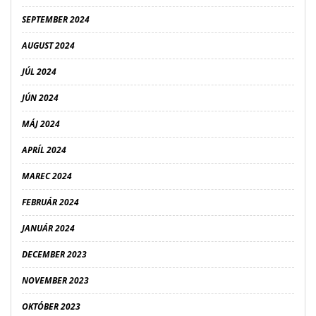
SEPTEMBER 2024
AUGUST 2024
JÚL 2024
JÚN 2024
MÁJ 2024
APRÍL 2024
MAREC 2024
FEBRUÁR 2024
JANUÁR 2024
DECEMBER 2023
NOVEMBER 2023
OKTÓBER 2023