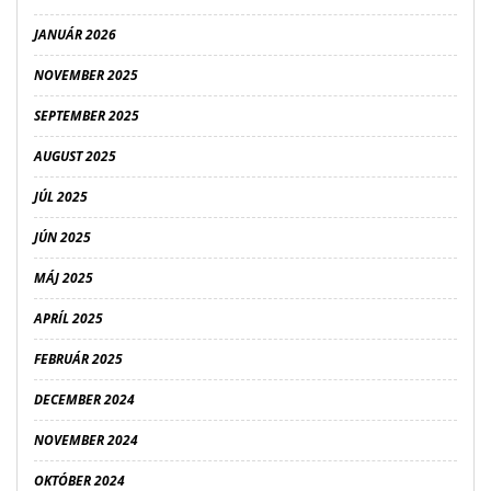
JANUÁR 2026
NOVEMBER 2025
SEPTEMBER 2025
AUGUST 2025
JÚL 2025
JÚN 2025
MÁJ 2025
APRÍL 2025
FEBRUÁR 2025
DECEMBER 2024
NOVEMBER 2024
OKTÓBER 2024