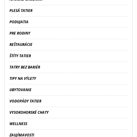
PLESÁ TATIER
PODUJATIA
PRE RODINY
REŠTAURÁCIE
ŠTÍTY TATIER
TATRY BEZ BARIÉR
TIPY NA VÝLETY
UBYTOVANIE
VODOPÁDY TATIER
VYSOKOHORSKÉ CHATY
WELLNESS
ZAUJÍMAVOSTI