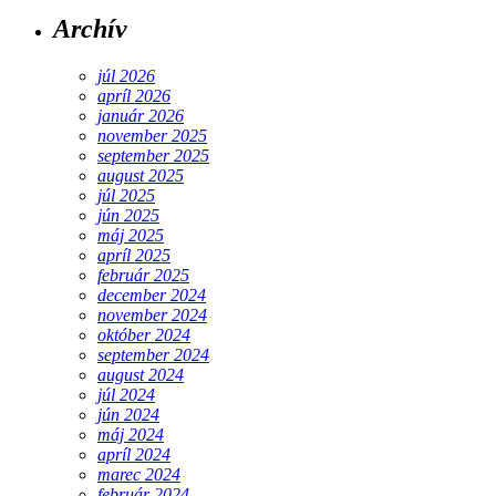
Archív
júl 2026
apríl 2026
január 2026
november 2025
september 2025
august 2025
júl 2025
jún 2025
máj 2025
apríl 2025
február 2025
december 2024
november 2024
október 2024
september 2024
august 2024
júl 2024
jún 2024
máj 2024
apríl 2024
marec 2024
február 2024