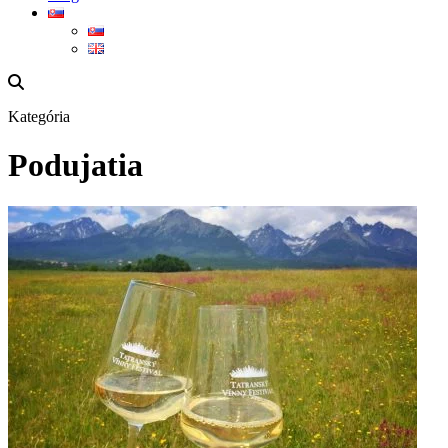
Kategória
Podujatia